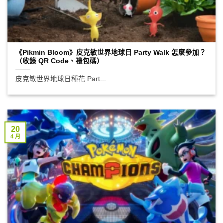
《Pikmin Bloom》皮克敏世界地球日 Party Walk 怎麼參加？
（收錄 QR Code、禮包碼）
皮克敏世界地球日種花 Part...
20
4 月