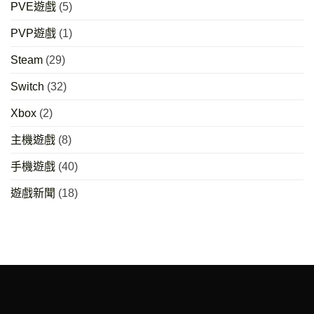
PVE遊戲
(5)
PVP遊戲
(1)
Steam
(29)
Switch
(32)
Xbox
(2)
主機遊戲
(8)
手機遊戲
(40)
遊戲新聞
(18)