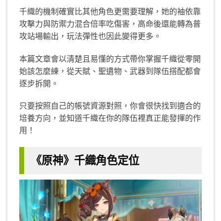
千織的機制確實比其他角色更需要理解，她的袖依靠
攻擊力與防禦力混合倍率吃傷害，高命後還能轉為普
攻站場輸出，玩法彈性也因此變得更多。
本篇文章會以清楚且易懂的方式帶你掌握千織從零開
始該怎麼練，從天賦、聖遺物、武器到隊伍搭配都會
逐步拆開。
只要按照自己的帳號資源對照，你會很快找到適合的
培養方向，並知道千織在你的隊伍裡真正能發揮的作
用！
《原神》千織角色定位