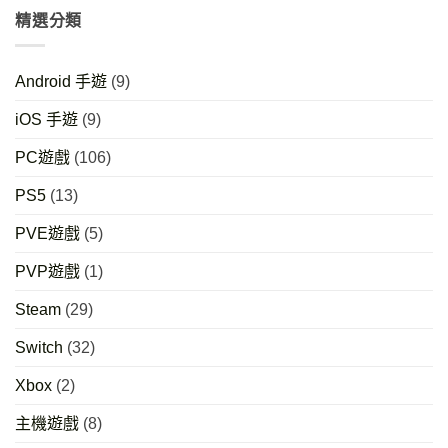
精選分類
Android 手遊
(9)
iOS 手遊
(9)
PC遊戲
(106)
PS5
(13)
PVE遊戲
(5)
PVP遊戲
(1)
Steam
(29)
Switch
(32)
Xbox
(2)
主機遊戲
(8)