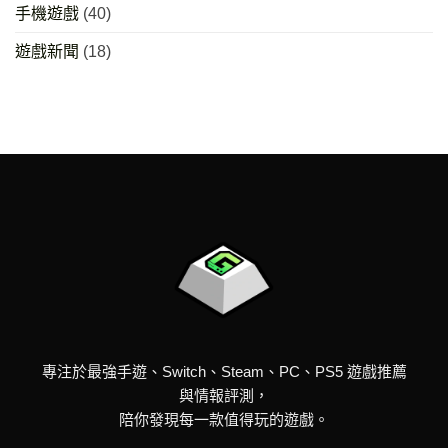
手機遊戲
(40)
遊戲新聞
(18)
專注於最強手遊、Switch、Steam、PC、PS5 遊戲推薦
與情報評測，
陪你發現每一款值得玩的遊戲。