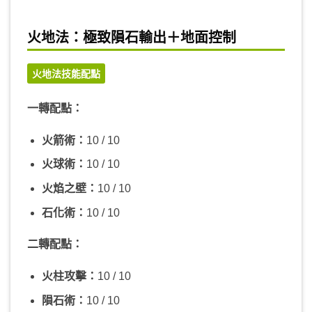
火地法：極致隕石輸出＋地面控制
火地法技能配點
一轉配點：
火箭術：
10 / 10
火球術：
10 / 10
火焰之壁：
10 / 10
石化術：
10 / 10
二轉配點：
火柱攻擊：
10 / 10
隕石術：
10 / 10