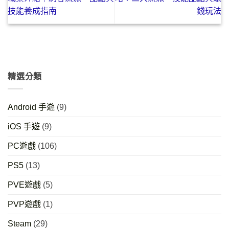
技能養成指南
錢玩法
精選分類
Android 手遊
(9)
iOS 手遊
(9)
PC遊戲
(106)
PS5
(13)
PVE遊戲
(5)
PVP遊戲
(1)
Steam
(29)