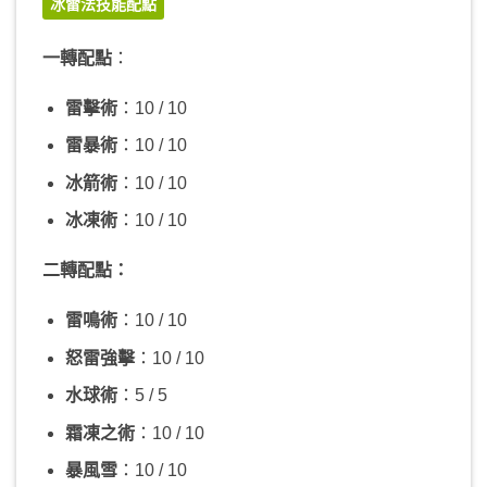
冰雷法技能配點
一轉配點
：
雷擊術
：10 / 10
雷暴術
：10 / 10
冰箭術
：10 / 10
冰凍術
：10 / 10
二轉配點：
雷鳴術
：10 / 10
怒雷強擊
：10 / 10
水球術
：5 / 5
霜凍之術
：10 / 10
暴風雪
：10 / 10