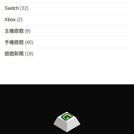
Switch
(32)
Xbox
(2)
主機遊戲
(8)
手機遊戲
(40)
遊戲新聞
(18)