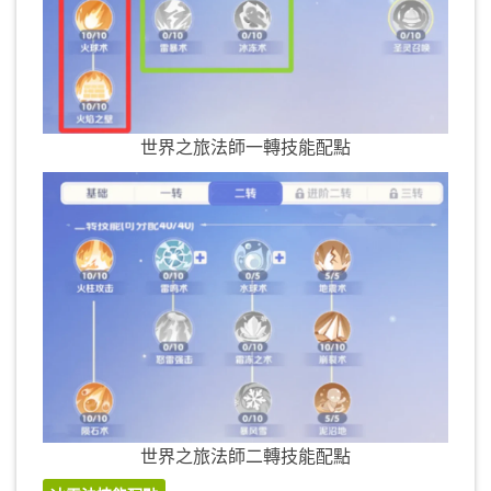
世界之旅法師一轉技能配點
世界之旅法師二轉技能配點