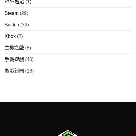
PVP遊戲
(1)
Steam
(29)
Switch
(32)
Xbox
(2)
主機遊戲
(8)
手機遊戲
(40)
遊戲新聞
(18)