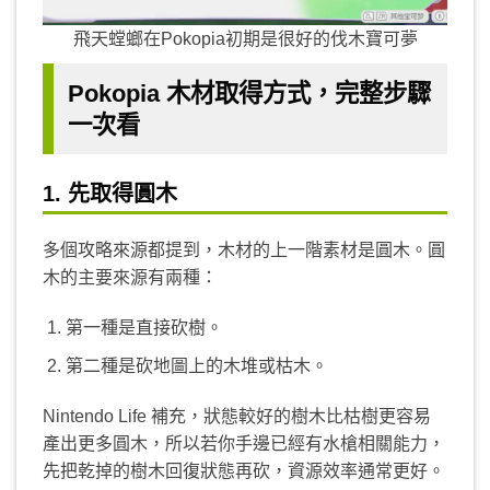
飛天螳螂在Pokopia初期是很好的伐木寶可夢
Pokopia 木材取得方式，完整步驟
一次看
1. 先取得圓木
多個攻略來源都提到，木材的上一階素材是圓木。圓
木的主要來源有兩種：
第一種是直接砍樹。
第二種是砍地圖上的木堆或枯木。
Nintendo Life 補充，狀態較好的樹木比枯樹更容易
產出更多圓木，所以若你手邊已經有水槍相關能力，
先把乾掉的樹木回復狀態再砍，資源效率通常更好。