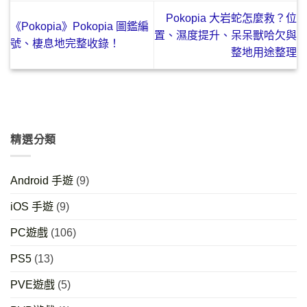
Pokopia 大岩蛇怎麼救？位
《Pokopia》Pokopia 圖鑑編
置、濕度提升、呆呆獸哈欠與
號、棲息地完整收錄！
整地用途整理
精選分類
Android 手遊
(9)
iOS 手遊
(9)
PC遊戲
(106)
PS5
(13)
PVE遊戲
(5)