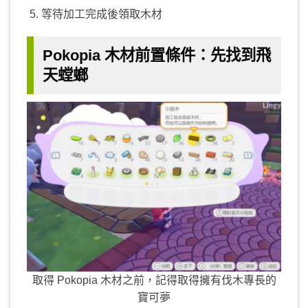
等待加工完成後領取木材
Pokopia 木材前置條件：先找到飛
天螳螂
取得 Pokopia 木材之前，記得取得擁有伐木專長的
寶可夢