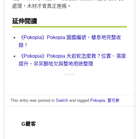
處理，木材才會真正進帳。
延伸閱讀
《Pokopia》Pokopia 圖鑑編號、棲息地完整收
錄！
《Pokopia》Pokopia 大岩蛇怎麼救？位置、濕度
提升、呆呆獸哈欠與整地用途整理
This entry was posted in
Switch
and tagged
Pokopia
,
寶可夢
.
G鍵客