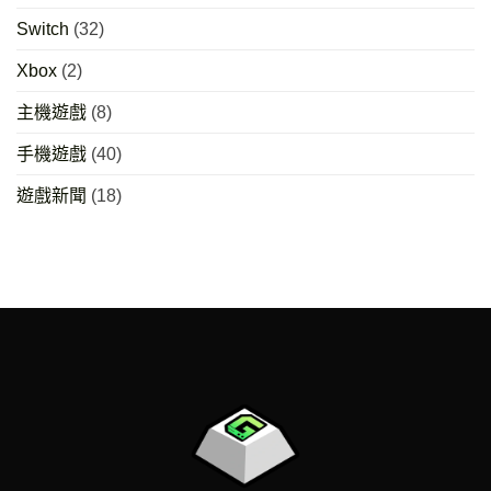
Switch
(32)
Xbox
(2)
主機遊戲
(8)
手機遊戲
(40)
遊戲新聞
(18)