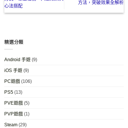
方法，突破效果全解析
心法搭配
精選分類
Android 手遊
(9)
iOS 手遊
(9)
PC遊戲
(106)
PS5
(13)
PVE遊戲
(5)
PVP遊戲
(1)
Steam
(29)