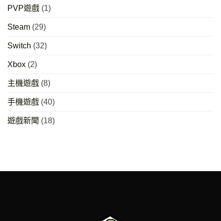
PVP遊戲
(1)
Steam
(29)
Switch
(32)
Xbox
(2)
主機遊戲
(8)
手機遊戲
(40)
遊戲新聞
(18)