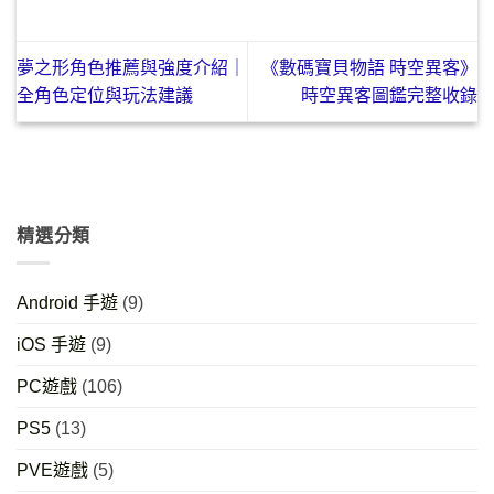
夢之形角色推薦與強度介紹｜
《數碼寶貝物語 時空異客》
全角色定位與玩法建議
時空異客圖鑑完整收錄
精選分類
Android 手遊
(9)
iOS 手遊
(9)
PC遊戲
(106)
PS5
(13)
PVE遊戲
(5)