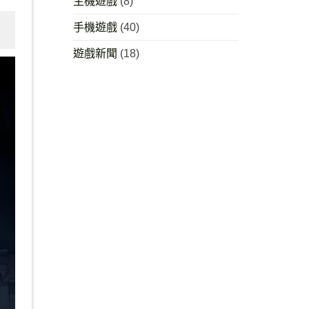
主機遊戲
(8)
手機遊戲
(40)
遊戲新聞
(18)