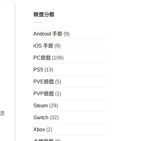
精選分類
Android 手遊
(9)
iOS 手遊
(9)
PC遊戲
(106)
PS5
(13)
PVE遊戲
(5)
PVP遊戲
(1)
Steam
(29)
主流
Switch
(32)
Xbox
(2)