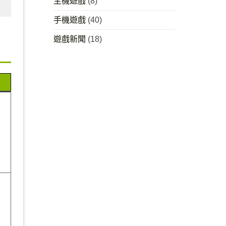
主機遊戲
(8)
手機遊戲
(40)
遊戲新聞
(18)