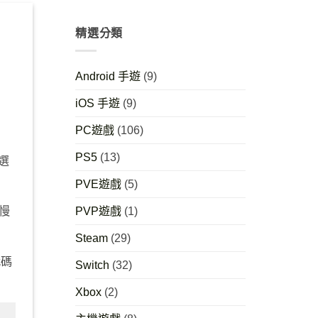
精選分類
Android 手遊
(9)
iOS 手遊
(9)
PC遊戲
(106)
PS5
(13)
選
PVE遊戲
(5)
PVP遊戲
(1)
慢
Steam
(29)
代碼
Switch
(32)
Xbox
(2)