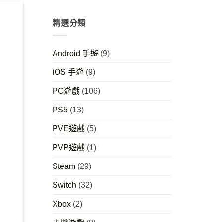
精選分類
Android 手遊
(9)
iOS 手遊
(9)
PC遊戲
(106)
PS5
(13)
PVE遊戲
(5)
PVP遊戲
(1)
Steam
(29)
Switch
(32)
Xbox
(2)