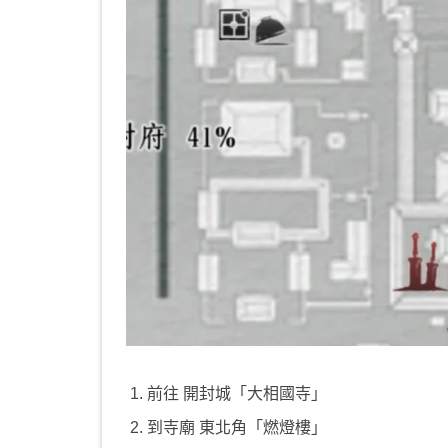
前往 開封城「大相國寺」
到寺廟 東北角「燃燈樓」