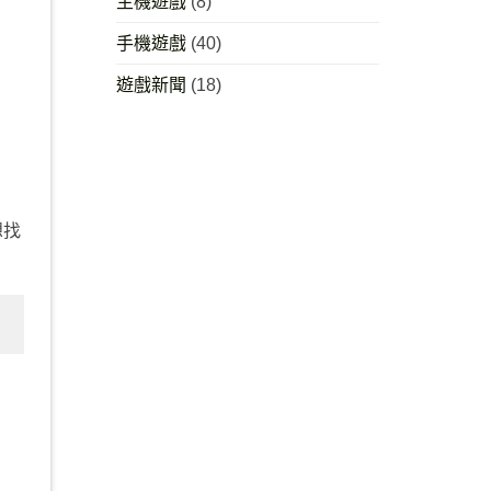
主機遊戲
(8)
手機遊戲
(40)
遊戲新聞
(18)
想找