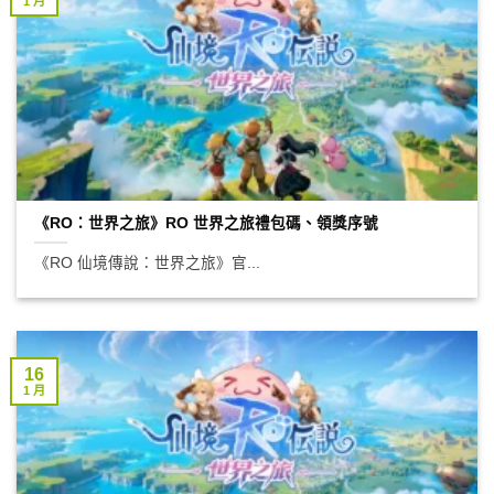
1 月
《RO：世界之旅》RO 世界之旅禮包碼、領獎序號
《RO 仙境傳說：世界之旅》官...
16
1 月