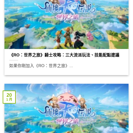
《RO：世界之旅》騎士攻略：三大流派玩法、技能配點建議
如果你剛加入《RO：世界之旅》...
20
1 月