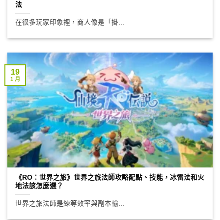
法
在很多玩家印象裡，商人像是「掛...
19
1 月
《RO：世界之旅》世界之旅法師攻略配點、技能，冰雷法和火
地法該怎麼選？
世界之旅法師是練等效率與副本輸...