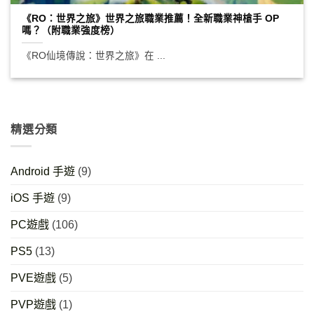
《RO：世界之旅》世界之旅職業推薦！全新職業神槍手 OP
嗎？（附職業強度榜）
《RO仙境傳說：世界之旅》在 ...
精選分類
Android 手遊
(9)
iOS 手遊
(9)
PC遊戲
(106)
PS5
(13)
PVE遊戲
(5)
PVP遊戲
(1)