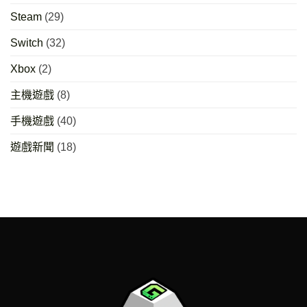
Steam
(29)
Switch
(32)
Xbox
(2)
主機遊戲
(8)
手機遊戲
(40)
遊戲新聞
(18)