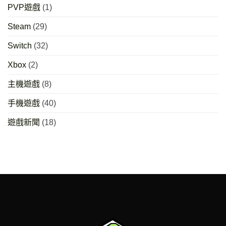
PVP遊戲
(1)
Steam
(29)
Switch
(32)
Xbox
(2)
主機遊戲
(8)
手機遊戲
(40)
遊戲新聞
(18)