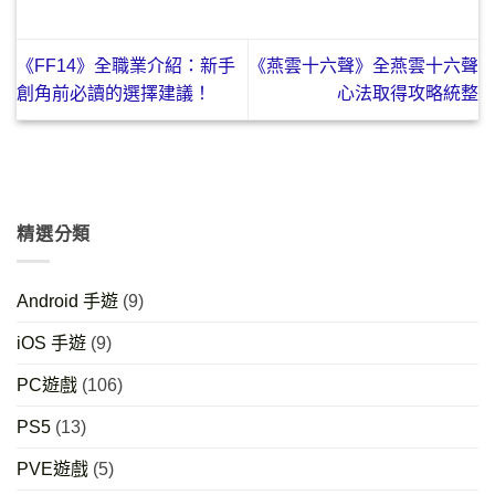
《FF14》全職業介紹：新手
《燕雲十六聲》全燕雲十六聲
創角前必讀的選擇建議！
心法取得攻略統整
精選分類
Android 手遊
(9)
iOS 手遊
(9)
PC遊戲
(106)
PS5
(13)
PVE遊戲
(5)