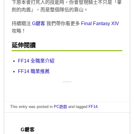
下原本會打死人的技能時，你會發現騎士不只是「拿
劍的肉盾」，而是整個隊伍的靠山。
持續關注
G鍵客
我們帶你看更多
Final Fantasy XIV
攻略！
延伸閱讀
FF14 全職業介紹
FF14 職業推薦
This entry was posted in
PC遊戲
and tagged
FF14
.
G鍵客