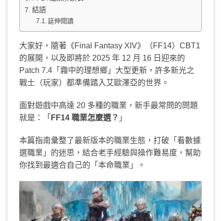
結語
延伸閱讀
大家好，隨著《Final Fantasy XIV》（FF14）CBT1
的展開，以及即將於 2025 年 12 月 16 日迎來的
Patch 7.4「霧中的理想鄉」大型更新，許多新光之
戰士（玩家）都準備踏入艾歐澤亞的世界。
面對遊戲中高達 20 多種的職業，新手最常問的問題
就是：「
FF14 職業怎麼選？
」
本篇指南彙整了最新版本的職業生態，打破「看數據
選職業」的迷思，結合老手經驗與操作難易度，幫助
你找到最適合自己的「本命職業」。