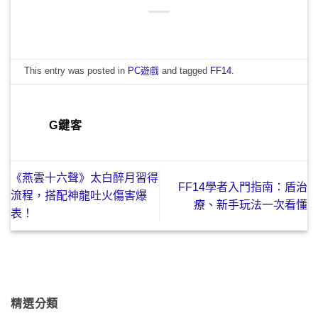
This entry was posted in
PC遊戲
and tagged
FF14
.
G鍵客
《燕雲十六聲》太白醉月習得
FF14學者入門指南：盾治
流程，搭配神龍吐火傷害爆
療、新手玩法一次看懂
表！
精選分類