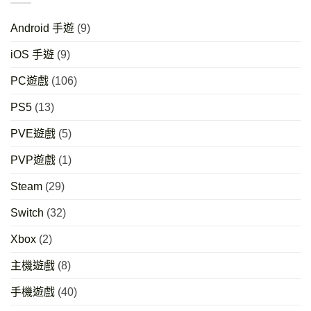
Android 手遊
(9)
iOS 手遊
(9)
PC遊戲
(106)
PS5
(13)
PVE遊戲
(5)
PVP遊戲
(1)
Steam
(29)
Switch
(32)
Xbox
(2)
主機遊戲
(8)
手機遊戲
(40)