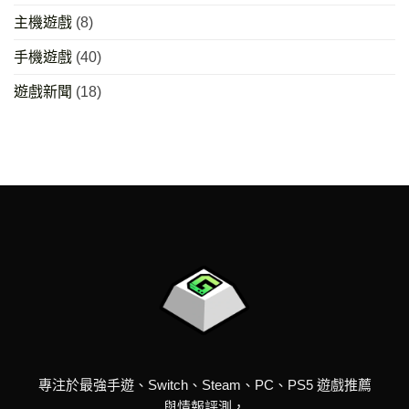
主機遊戲
(8)
手機遊戲
(40)
遊戲新聞
(18)
專注於最強手遊、Switch、Steam、PC、PS5 遊戲推薦
與情報評測，