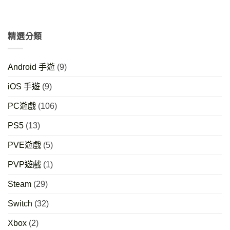
精選分類
Android 手遊
(9)
iOS 手遊
(9)
PC遊戲
(106)
PS5
(13)
PVE遊戲
(5)
PVP遊戲
(1)
Steam
(29)
Switch
(32)
Xbox
(2)