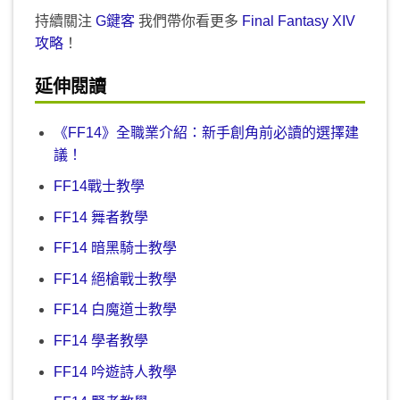
持續關注
G鍵客
我們帶你看更多
Final Fantasy XIV
攻略
！
延伸閱讀
《FF14》全職業介紹：新手創角前必讀的選擇建
議！
FF14戰士教學
FF14 舞者教學
FF14 暗黑騎士教學
FF14 絕槍戰士教學
FF14 白魔道士教學
FF14 學者教學
FF14 吟遊詩人教學