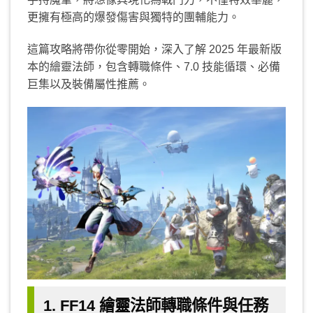
更擁有極高的爆發傷害與獨特的團輔能力。
這篇攻略將帶你從零開始，深入了解 2025 年最新版
本的繪靈法師，包含轉職條件、7.0 技能循環、必備
巨集以及裝備屬性推薦。
1. FF14 繪靈法師轉職條件與任務