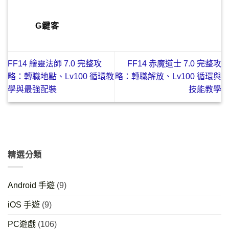
G鍵客
FF14 繪靈法師 7.0 完整攻
FF14 赤魔道士 7.0 完整攻
略：轉職地點、Lv100 循環教
略：轉職解放、Lv100 循環與
學與最強配裝
技能教學
精選分類
Android 手遊
(9)
iOS 手遊
(9)
PC遊戲
(106)