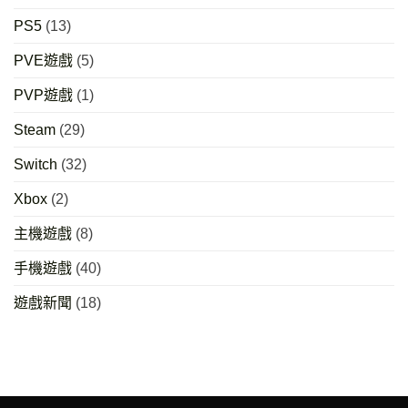
PS5
(13)
PVE遊戲
(5)
PVP遊戲
(1)
Steam
(29)
Switch
(32)
Xbox
(2)
主機遊戲
(8)
手機遊戲
(40)
遊戲新聞
(18)