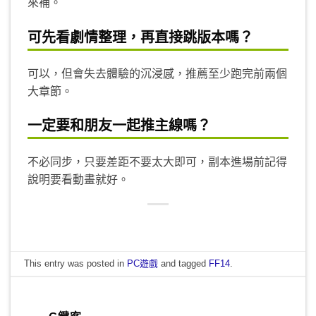
來補。
可先看劇情整理，再直接跳版本嗎？
可以，但會失去體驗的沉浸感，推薦至少跑完前兩個
大章節。
一定要和朋友一起推主線嗎？
不必同步，只要差距不要太大即可，副本進場前記得
說明要看動畫就好。
This entry was posted in
PC遊戲
and tagged
FF14
.