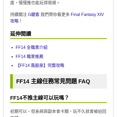
度，慢慢推也能玩得很順。
持續關注
G鍵客
我們帶你看更多
Final Fantasy XIV
攻略
！
延伸閱讀
FF14 全職業介紹
FF14 職業推薦
【FF14 風脈泉】完整攻略
FF14 主線任務常見問題 FAQ
FF14
不推主線可以玩嗎？
初期可以，但系統與副本會卡關，玩不久就會被迫回