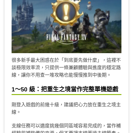
很多新手最大困惑在於「到底要先做什麼」，這裡不
談極限效率流，只提供一條兼顧體驗與進度的穩定路
線，讓你不用查一堆攻略也能慢慢推到中後期。
1～50 級：把重生之境當作完整單機遊戲
剛登入遊戲的前幾十級，建議把心力放在重生之境主
線。
支線任務可以適度挑幾個同區域容易完成的，當作補