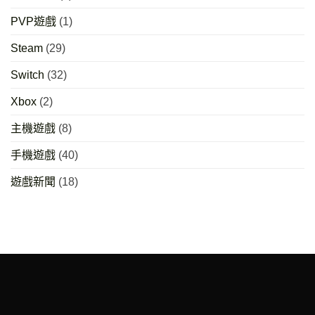
PVP遊戲
(1)
Steam
(29)
Switch
(32)
Xbox
(2)
主機遊戲
(8)
手機遊戲
(40)
遊戲新聞
(18)