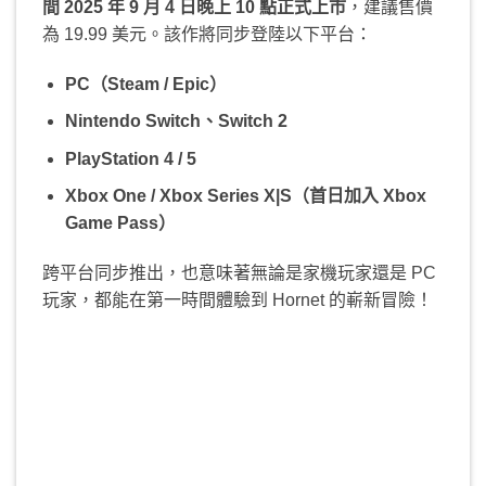
間 2025 年 9 月 4 日晚上 10 點正式上市
，建議售價
為 19.99 美元。該作將同步登陸以下平台：
PC（Steam / Epic）
Nintendo Switch、Switch 2
PlayStation 4 / 5
Xbox One / Xbox Series X|S（首日加入 Xbox
Game Pass）
跨平台同步推出，也意味著無論是家機玩家還是 PC
玩家，都能在第一時間體驗到 Hornet 的嶄新冒險！