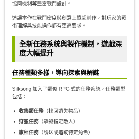
協同機制等豐富戰鬥設計。
這讓本作在戰鬥密度與創意上遠超前作，對玩家的戰
術理解與技能操作都有更高要求。
全新任務系統與製作機制，遊戲深
度大幅提升
任務種類多樣，導向探索與解謎
Silksong 加入了類似 RPG 式的任務系統，任務類型
包括：
收集類任務
（找回遺失物品）
狩獵任務
（擊殺指定敵人）
旅程任務
（護送或追蹤特定角色）