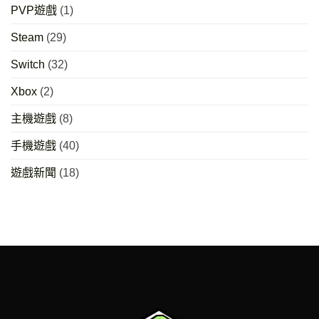
PVP遊戲
(1)
Steam
(29)
Switch
(32)
Xbox
(2)
主機遊戲
(8)
手機遊戲
(40)
遊戲新聞
(18)