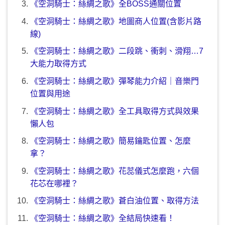
《空洞騎士：絲綢之歌》全BOSS通關位置
《空洞騎士：絲綢之歌》地圖商人位置(含影片路
線)
《空洞騎士：絲綢之歌》二段跳、衝刺、滑翔…7
大能力取得方式
《空洞騎士：絲綢之歌》彈琴能力介紹｜音樂門
位置與用途
《空洞騎士：絲綢之歌》全工具取得方式與效果
懶人包
《空洞騎士：絲綢之歌》簡易鑰匙位置、怎麼
拿？
《空洞騎士：絲綢之歌》花蕊儀式怎麼跑，六個
花芯在哪裡？
《空洞騎士：絲綢之歌》蒼白油位置、取得方法
《空洞騎士：絲綢之歌》全結局快速看！