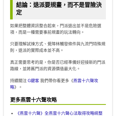
結論：退派要規畫，而不是冒險決
定
如果把整體資訊整合起來，門派退出並不是危險選
項，而是一種需要事前規畫的玩法轉向。
只要理解試煉方式、覺障林觸發條件與九流門特殊規
則，退派的實際成本並不高。
真正需要思考的是，你是否已經準備好迎接新的門派
路線，並將舊門派的資源價值最大化。
持續關注
G鍵客
我們帶你看更多《
燕雲十六聲攻
略
》。
更多燕雲十六聲攻略
《燕雲十六聲》全燕雲十六聲心法取得攻略統整