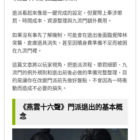
退派看起來像是一鍵完成的設定，但實際上牽涉懲
罰、時間成本、資源整理與九流門額外費用。
如果沒有事先了解機制，可能會在退出後面臨覺障林
突襲、倉庫道具消失，甚至因贖身費準備不足而被困
在九流門裡。
這篇文章將以玩家視角，把退派流程、懲罰細節、九
流門的例外規則和退出前後必做的準備完整整理，目
的是讓你在改變門派前先做好盤點，不會因為一時衝
動而造成不必要的損失。
《燕雲十六聲》門派退出的基本概
念