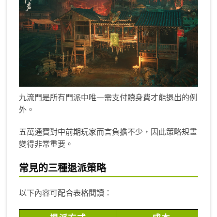
九流門是所有門派中唯一需支付贖身費才能退出的例
外。
五萬通寶對中前期玩家而言負擔不少，因此策略規畫
變得非常重要。
常見的三種退派策略
以下內容可配合表格閱讀：