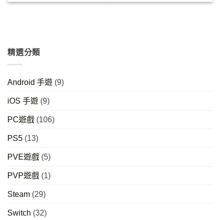
精選分類
Android 手遊
(9)
iOS 手遊
(9)
PC遊戲
(106)
PS5
(13)
PVE遊戲
(5)
PVP遊戲
(1)
Steam
(29)
Switch
(32)