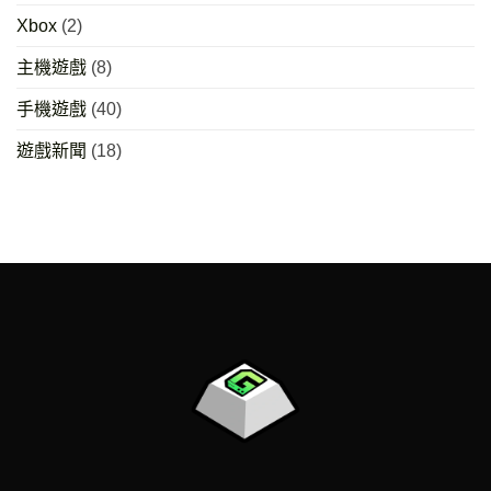
Xbox
(2)
主機遊戲
(8)
手機遊戲
(40)
遊戲新聞
(18)