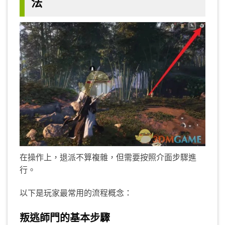
法
在操作上，退派不算複雜，但需要按照介面步驟進
行。
以下是玩家最常用的流程概念：
叛逃師門的基本步驟