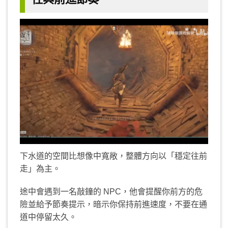
下水道的空間比想像中寬敞，整體方向以「穩定往前
走」為主。
途中會遇到一名敲鐘的 NPC，他會提醒你前方的危
險並給予節奏提示，暗示你保持前進速度，不要在通
道中停留太久。