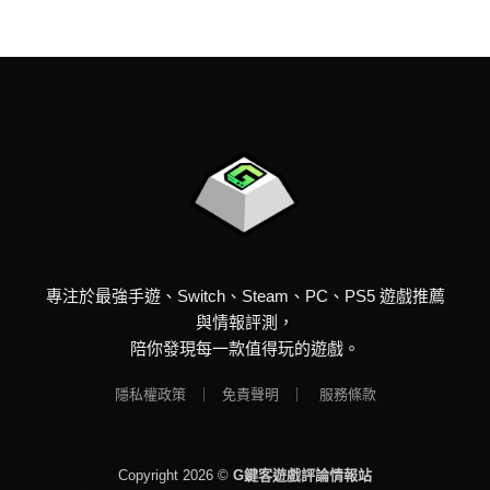
專注於最強手遊、Switch、Steam、PC、PS5 遊戲推薦
與情報評測，
陪你發現每一款值得玩的遊戲。
隱私權政策
｜
免責聲明
｜
服務條款
Copyright 2026 ©
G鍵客遊戲評論情報站