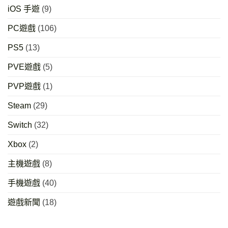
iOS 手遊
(9)
PC遊戲
(106)
PS5
(13)
PVE遊戲
(5)
PVP遊戲
(1)
Steam
(29)
Switch
(32)
Xbox
(2)
主機遊戲
(8)
手機遊戲
(40)
遊戲新聞
(18)